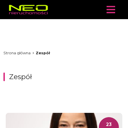
Strona główna
Zespół
Zespół
23