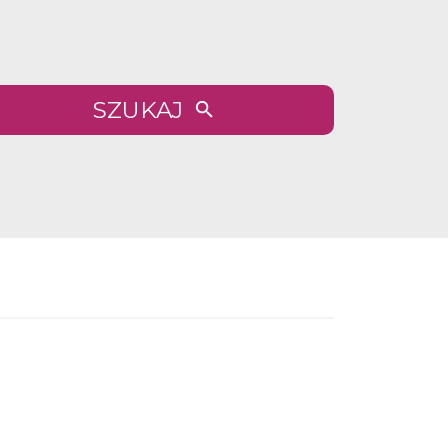
SZUKAJ