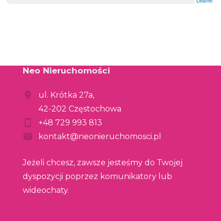
Neo Nieruchomości
ul. Krótka 27a,
42-202 Częstochowa
+48 729 993 813
kontakt@neonieruchomosci.pl
Jeżeli chcesz, zawsze jesteśmy do Twojej
dyspozycji poprzez komunikatory lub
wideochaty.