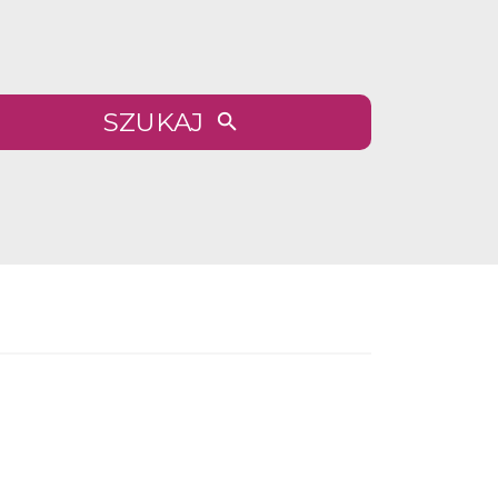
SZUKAJ